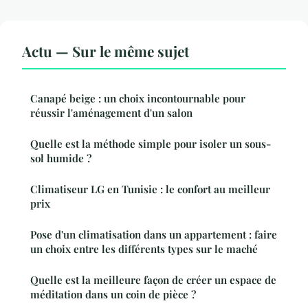
Actu — Sur le même sujet
Canapé beige : un choix incontournable pour
réussir l'aménagement d'un salon
Quelle est la méthode simple pour isoler un sous-
sol humide ?
Climatiseur LG en Tunisie : le confort au meilleur
prix
Pose d'un climatisation dans un appartement : faire
un choix entre les différents types sur le maché
Quelle est la meilleure façon de créer un espace de
méditation dans un coin de pièce ?