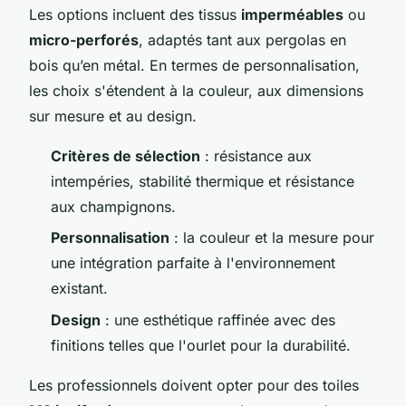
Les options incluent des tissus
imperméables
ou
micro-perforés
, adaptés tant aux pergolas en
bois qu’en métal. En termes de personnalisation,
les choix s'étendent à la couleur, aux dimensions
sur mesure et au design.
Critères de sélection
: résistance aux
intempéries, stabilité thermique et résistance
aux champignons.
Personnalisation
: la couleur et la mesure pour
une intégration parfaite à l'environnement
existant.
Design
: une esthétique raffinée avec des
finitions telles que l'ourlet pour la durabilité.
Les professionnels doivent opter pour des toiles