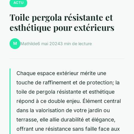
ACTU
Toile pergola résistante et
esthétique pour extérieurs
M
Mathilde
6 mai 2024
3 min de lecture
Chaque espace extérieur mérite une
touche de raffinement et de protection; la
toile de pergola résistante et esthétique
répond à ce double enjeu. Élément central
dans la valorisation de votre jardin ou
terrasse, elle allie durabilité et élégance,
offrant une résistance sans faille face aux