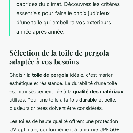
caprices du climat. Découvrez les critères
essentiels pour faire le choix judicieux
d'une toile qui embellira vos extérieurs
année après année.
Sélection de la toile de pergola
adaptée à vos besoins
Choisir la
toile de pergola
idéale, c'est marier
esthétique et résistance. La durabilité d’une toile
est intrinsèquement liée à la
qualité des matériaux
utilisés. Pour une toile à la fois
durable
et belle,
plusieurs critères doivent être considérés.
Les toiles de haute qualité offrent une protection
UV optimale, conformément à la norme UPF 50+.