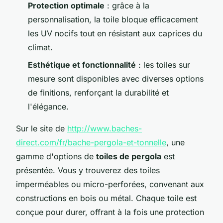
Protection optimale
: grâce à la
personnalisation, la toile bloque efficacement
les UV nocifs tout en résistant aux caprices du
climat.
Esthétique et fonctionnalité
: les toiles sur
mesure sont disponibles avec diverses options
de finitions, renforçant la durabilité et
l'élégance.
Sur le site de
http://www.baches-
direct.com/fr/bache-pergola-et-tonnelle
, une
gamme d'options de
toiles de pergola
est
présentée. Vous y trouverez des toiles
imperméables ou micro-perforées, convenant aux
constructions en bois ou métal. Chaque toile est
conçue pour durer, offrant à la fois une protection