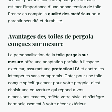
estimer l'importance d'une bonne tension de toile.
Prenez en compte la
qualité des matériaux
pour
garantir sécurité et durabilité.
Avantages des toiles de pergola
conçues sur mesure
La personnalisation de la
toile pergola sur
mesure
offre une adaptation parfaite à l'espace
extérieur, assurant une
protection UV
et contre les
intempéries sans compromis. Opter pour une toile
conçue spécifiquement pour votre pergola, c'est
choisir une couverture qui répond à vos
dimensions exactes, reflète votre style, et s'intègre
harmonieusement à votre décor extérieur.