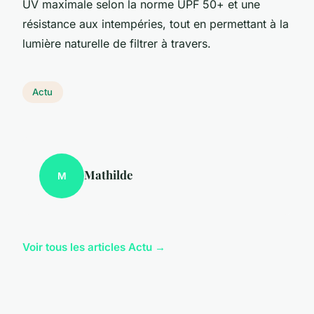
UV maximale selon la norme UPF 50+ et une
résistance aux intempéries, tout en permettant à la
lumière naturelle de filtrer à travers.
Actu
Mathilde
M
Voir tous les articles Actu →