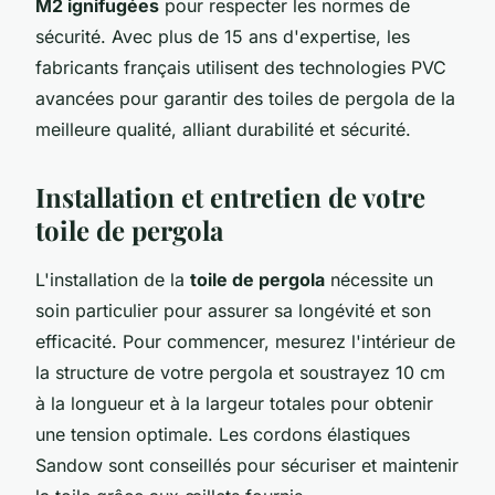
M2 ignifugées
pour respecter les normes de
sécurité. Avec plus de 15 ans d'expertise, les
fabricants français utilisent des technologies PVC
avancées pour garantir des toiles de pergola de la
meilleure qualité, alliant durabilité et sécurité.
Installation et entretien de votre
toile de pergola
L'installation de la
toile de pergola
nécessite un
soin particulier pour assurer sa longévité et son
efficacité. Pour commencer, mesurez l'intérieur de
la structure de votre pergola et soustrayez 10 cm
à la longueur et à la largeur totales pour obtenir
une tension optimale. Les cordons élastiques
Sandow sont conseillés pour sécuriser et maintenir