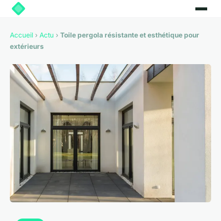
Accueil
›
Actu
›
Toile pergola résistante et esthétique pour
extérieurs