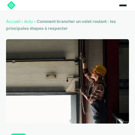
Accueil
›
Actu
›
Comment brancher un volet roulant : les
principales étapes à respecter