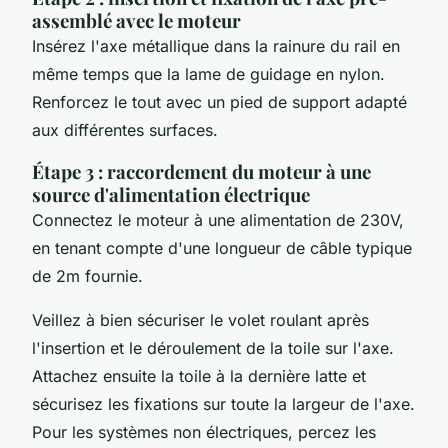
assemblé avec le moteur
Insérez l'axe métallique dans la rainure du rail en
même temps que la lame de guidage en nylon.
Renforcez le tout avec un pied de support adapté
aux différentes surfaces.
Étape 3 : raccordement du moteur à une
source d'alimentation électrique
Connectez le moteur à une alimentation de 230V,
en tenant compte d'une longueur de câble typique
de 2m fournie.
Veillez à bien sécuriser le volet roulant après
l'insertion et le déroulement de la toile sur l'axe.
Attachez ensuite la toile à la dernière latte et
sécurisez les fixations sur toute la largeur de l'axe.
Pour les systèmes non électriques, percez les