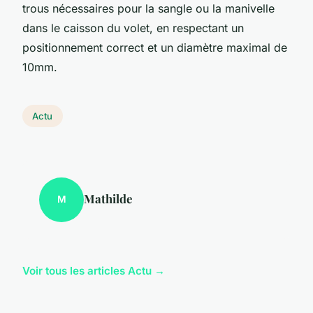
trous nécessaires pour la sangle ou la manivelle
dans le caisson du volet, en respectant un
positionnement correct et un diamètre maximal de
10mm.
Actu
Mathilde
M
Voir tous les articles Actu →