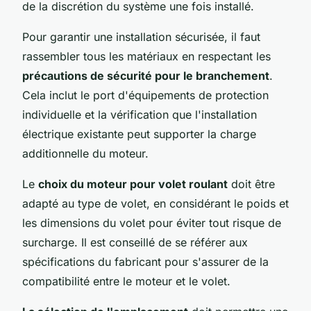
de la discrétion du système une fois installé.
Pour garantir une installation sécurisée, il faut
rassembler tous les matériaux en respectant les
précautions de sécurité pour le branchement
.
Cela inclut le port d'équipements de protection
individuelle et la vérification que l'installation
électrique existante peut supporter la charge
additionnelle du moteur.
Le
choix du moteur pour volet roulant
doit être
adapté au type de volet, en considérant le poids et
les dimensions du volet pour éviter tout risque de
surcharge. Il est conseillé de se référer aux
spécifications du fabricant pour s'assurer de la
compatibilité entre le moteur et le volet.