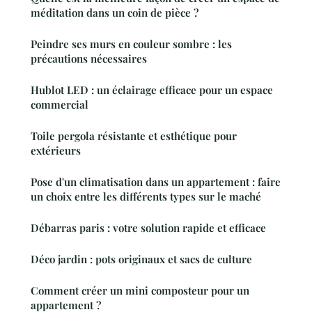
méditation dans un coin de pièce ?
Peindre ses murs en couleur sombre : les
précautions nécessaires
Hublot LED : un éclairage efficace pour un espace
commercial
Toile pergola résistante et esthétique pour
extérieurs
Pose d'un climatisation dans un appartement : faire
un choix entre les différents types sur le maché
Débarras paris : votre solution rapide et efficace
Déco jardin : pots originaux et sacs de culture
Comment créer un mini composteur pour un
appartement ?