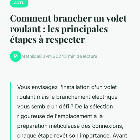
ACTU
Comment brancher un volet
roulant : les principales
étapes à respecter
M
Mathilde
8 avril 2024
3 min de lecture
Vous envisagez l'installation d'un volet
roulant mais le branchement électrique
vous semble un défi ? De la sélection
rigoureuse de l'emplacement à la
préparation méticuleuse des connexions,
chaque étape revêt son importance. Avant