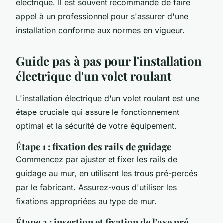
électrique. Il est souvent recommandé de faire
appel à un professionnel pour s'assurer d'une
installation conforme aux normes en vigueur.
Guide pas à pas pour l'installation
électrique d'un volet roulant
L'installation électrique d'un volet roulant est une
étape cruciale qui assure le fonctionnement
optimal et la sécurité de votre équipement.
Étape 1 : fixation des rails de guidage
Commencez par ajuster et fixer les rails de
guidage au mur, en utilisant les trous pré-percés
par le fabricant. Assurez-vous d'utiliser les
fixations appropriées au type de mur.
Étape 2 : insertion et fixation de l'axe pré-