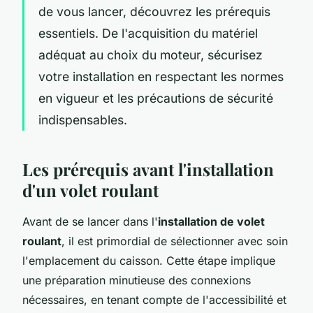
de vous lancer, découvrez les prérequis
essentiels. De l'acquisition du matériel
adéquat au choix du moteur, sécurisez
votre installation en respectant les normes
en vigueur et les précautions de sécurité
indispensables.
Les prérequis avant l'installation
d'un volet roulant
Avant de se lancer dans l'
installation de volet
roulant
, il est primordial de sélectionner avec soin
l'emplacement du caisson. Cette étape implique
une préparation minutieuse des connexions
nécessaires, en tenant compte de l'accessibilité et