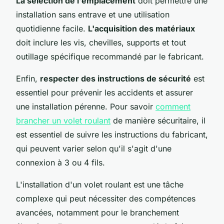
La sélection de l'emplacement
doit permettre une
installation sans entrave et une utilisation
quotidienne facile.
L'acquisition des matériaux
doit inclure les vis, chevilles, supports et tout
outillage spécifique recommandé par le fabricant.
Enfin,
respecter des instructions de sécurité
est
essentiel pour prévenir les accidents et assurer
une installation pérenne. Pour savoir
comment
brancher un volet roulant
de manière sécuritaire, il
est essentiel de suivre les instructions du fabricant,
qui peuvent varier selon qu'il s'agit d'une
connexion à 3 ou 4 fils.
L'installation d'un volet roulant est une tâche
complexe qui peut nécessiter des compétences
avancées, notamment pour le branchement