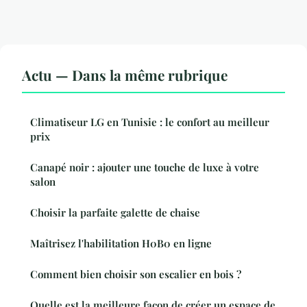
Actu — Dans la même rubrique
Climatiseur LG en Tunisie : le confort au meilleur
prix
Canapé noir : ajouter une touche de luxe à votre
salon
Choisir la parfaite galette de chaise
Maîtrisez l'habilitation H0B0 en ligne
Comment bien choisir son escalier en bois ?
Quelle est la meilleure façon de créer un espace de