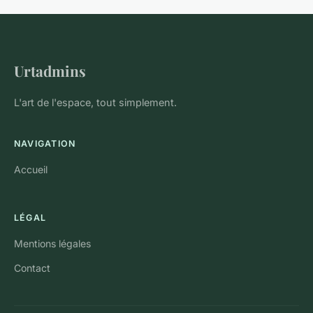
Urtadmins
L'art de l'espace, tout simplement.
NAVIGATION
Accueil
LÉGAL
Mentions légales
Contact