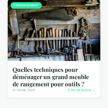
DÉMÉNAGEMENT
Quelles techniques pour
déménager un grand meuble
de rangement pour outils ?
12 février 2024
5 min de lecture →