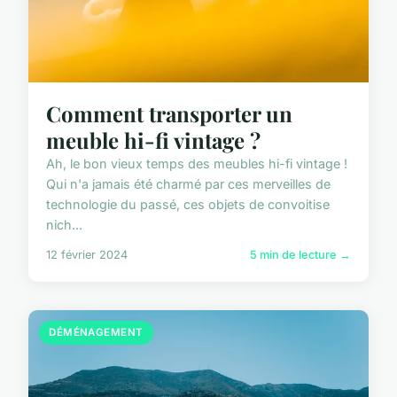
Comment transporter un
meuble hi-fi vintage ?
Ah, le bon vieux temps des meubles hi-fi vintage !
Qui n'a jamais été charmé par ces merveilles de
technologie du passé, ces objets de convoitise
nich...
12 février 2024
5 min de lecture →
DÉMÉNAGEMENT