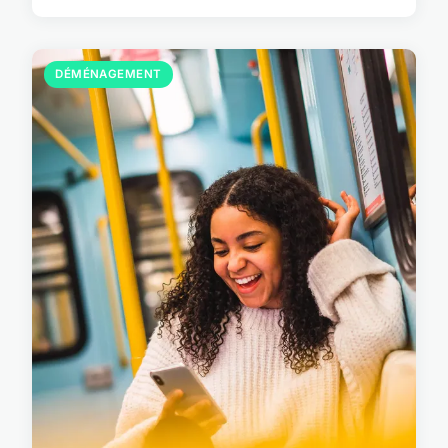
DÉMÉNAGEMENT