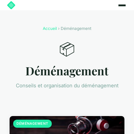
Accueil
› Déménagement
📦
Déménagement
Conseils et organisation du déménagement
DÉMÉNAGEMENT