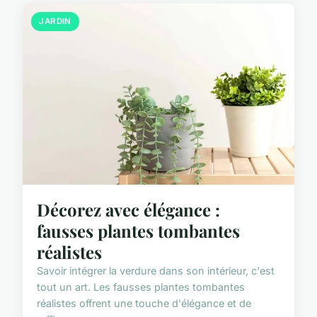
JARDIN
Décorez avec élégance :
fausses plantes tombantes
réalistes
Savoir intégrer la verdure dans son intérieur, c'est
tout un art. Les fausses plantes tombantes
réalistes offrent une touche d'élégance et de