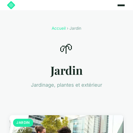
Accueil
› Jardin
🌱
Jardin
Jardinage, plantes et extérieur
JARDIN