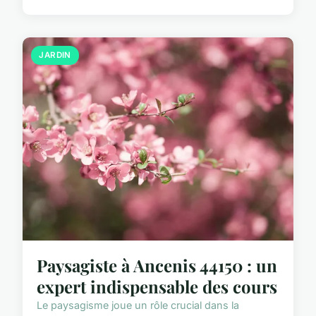
JARDIN
Paysagiste à Ancenis 44150 : un
expert indispensable des cours
Le paysagisme joue un rôle crucial dans la