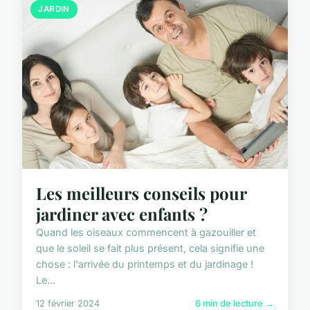
JARDIN
Les meilleurs conseils pour
jardiner avec enfants ?
Quand les oiseaux commencent à gazouiller et
que le soleil se fait plus présent, cela signifie une
chose : l'arrivée du printemps et du jardinage !
Le...
12 février 2024
6 min de lecture →