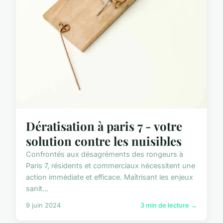
Dératisation à paris 7 - votre
solution contre les nuisibles
Confrontés aux désagréments des rongeurs à
Paris 7, résidents et commerciaux nécessitent une
action immédiate et efficace. Maîtrisant les enjeux
sanit...
9 juin 2024
3 min de lecture →