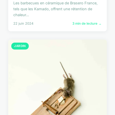
Les barbecues en céramique de Brasero France,
tels que les Kamado, offrent une rétention de
chaleur...
22 juin 2024
3 min de lecture →
JARDIN