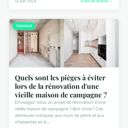
13 juin 2024
4 min de lecture →
TRAVAUX
Quels sont les pièges à éviter
lors de la rénovation d'une
vieille maison de campagne ?
Envisagez-vous un projet de rénovation d'une
vieille maison de campagne ? Bon choix ! Ces
demeures rustiques aux murs de pierre et aux
charpentes en b...