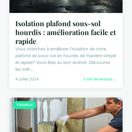
Isolation plafond sous-sol
hourdis : amélioration facile et
rapide
Vous cherchez à améliorer l'isolation de votre
plafond de sous-sol en hourdis de manière simple
et rapide? Vous êtes au bon endroit. Découvrez
les mét...
4 juillet 2024
3 min de lecture →
TRAVAUX