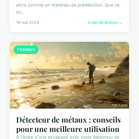
alors comme un matériau de prédilection. Que ce
so...
14 mai 2024
3 min de lecture →
TRAVAUX
Détecteur de métaux : conseils
pour une meilleure utilisation
À l'aube d'une escapade avec votre détecteur de