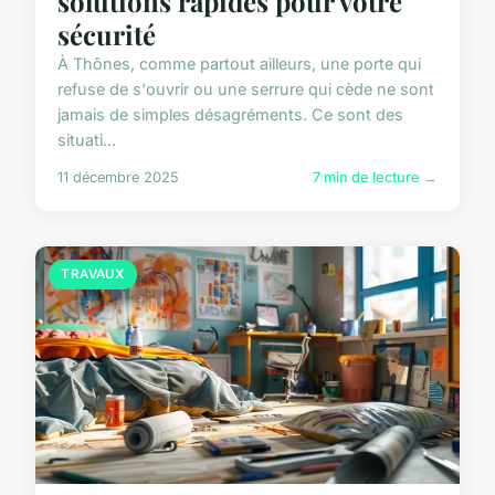
solutions rapides pour votre
sécurité
À Thônes, comme partout ailleurs, une porte qui
refuse de s'ouvrir ou une serrure qui cède ne sont
jamais de simples désagréments. Ce sont des
situati...
11 décembre 2025
7 min de lecture →
TRAVAUX