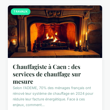
TRAVAUX
Chauffagiste à Caen : des
services de chauffage sur
mesure
Selon l'ADEME, 70% des ménages français ont
rénové leur système de chauffage en 2024 pour
réduire leur facture énergétique. Face à ces
enjeux, comment...