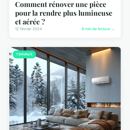
Comment rénover une pièce
pour la rendre plus lumineuse
et aérée ?
12 février 2024
6 min de lecture →
TRAVAUX