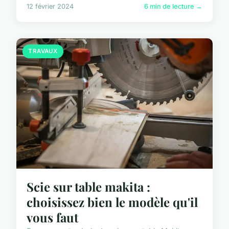
12 février 2024
6 min de lecture →
TRAVAUX
Scie sur table makita :
choisissez bien le modèle qu'il
vous faut