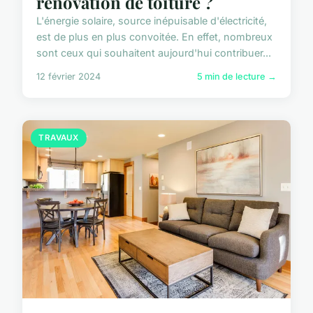
rénovation de toiture ?
L'énergie solaire, source inépuisable d'électricité,
est de plus en plus convoitée. En effet, nombreux
sont ceux qui souhaitent aujourd'hui contribuer...
12 février 2024
5 min de lecture →
TRAVAUX