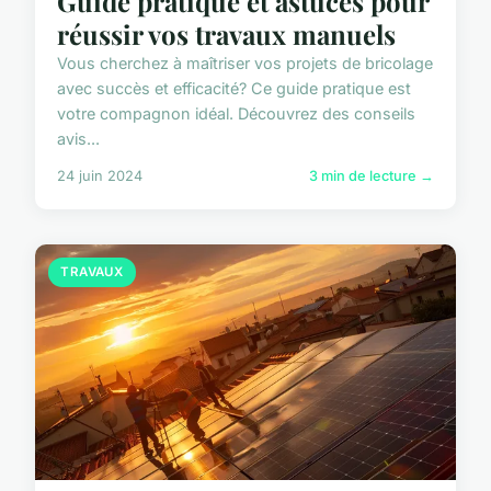
Guide pratique et astuces pour
réussir vos travaux manuels
Vous cherchez à maîtriser vos projets de bricolage
avec succès et efficacité? Ce guide pratique est
votre compagnon idéal. Découvrez des conseils
avis...
24 juin 2024
3 min de lecture →
TRAVAUX