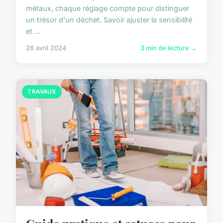
métaux, chaque réglage compte pour distinguer
un trésor d'un déchet. Savoir ajuster la sensibilité
et ...
26 avril 2024
3 min de lecture →
TRAVAUX