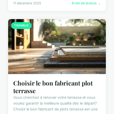
11 décembre 2025
8 min de lecture →
TRAVAUX
Choisir le bon fabricant plot
terrasse
Vous cherchez à rénover votre terrasse et vous
voulez garantir la meilleure qualité dès le départ?
Choisir le bon fabricant de plots terrasse est une