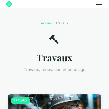
Accueil
› Travaux
🔨
Travaux
Travaux, rénovation et bricolage
TRAVAUX