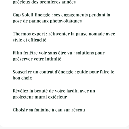
précieux des premières années
Cap Soleil Energie : ses engagements pendant la
pose de panneaux photovoltaïques
Thermos expert : réinventer la pause nomade avec
style et efficacité
Film fenêtre voir sans être vu : solutions pour
préserver votre intimité
Souscrire un contrat d'énergie : guide pour faire le
bon choix
Révélez la beauté de votre jardin avec un
projecteur mural extérieur
Choisir sa fontaine à eau sur réseau