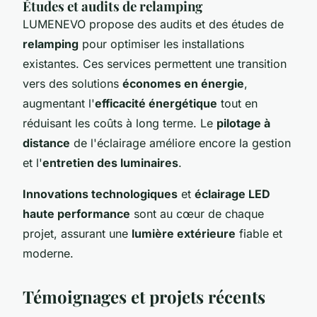
Études et audits de relamping
LUMENEVO propose des audits et des études de
relamping
pour optimiser les installations
existantes. Ces services permettent une transition
vers des solutions
économes en énergie
,
augmentant l'
efficacité énergétique
tout en
réduisant les coûts à long terme. Le
pilotage à
distance
de l'éclairage améliore encore la gestion
et l'
entretien des luminaires
.
Innovations technologiques
et
éclairage LED
haute performance
sont au cœur de chaque
projet, assurant une
lumière extérieure
fiable et
moderne.
Témoignages et projets récents