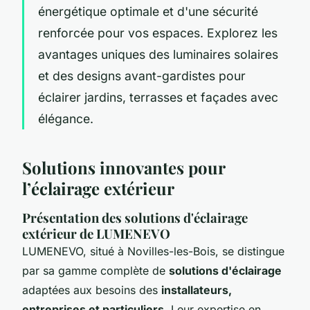
énergétique optimale et d'une sécurité
renforcée pour vos espaces. Explorez les
avantages uniques des luminaires solaires
et des designs avant-gardistes pour
éclairer jardins, terrasses et façades avec
élégance.
Solutions innovantes pour
l’éclairage extérieur
Présentation des solutions d'éclairage
extérieur de LUMENEVO
LUMENEVO, situé à Novilles-les-Bois, se distingue
par sa gamme complète de
solutions d'éclairage
adaptées aux besoins des
installateurs,
entreprises et particuliers
. Leur expertise en