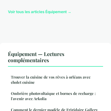
Voir tous les articles Équipement →
Équipement — Lectures
complémentaires
Trouver la cuisine de vos rêves à orléans avec
cholet cuisine
Ombrière photovoltaique et bornes de recharge :
l'avenir avec Arkolia
Comment le dernier modèle de Frigidaire Gallery