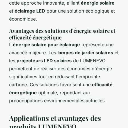
cette approche innovante, alliant
énergie solaire
et
éclairage LED
pour une solution écologique et
économique.
Avantages des solutions d'énergie solaire et
efficacité énergétique
L'
énergie solaire pour éclairage
représente une
avancée majeure. Les
lampes de jardin solaires
et
les
projecteurs LED solaires
de LUMENEVO
permettent de réaliser des économies d'énergie
significatives tout en réduisant l'empreinte
carbone. Ces solutions favorisent une
efficacité
énergétique
optimale, répondant aux
préoccupations environnementales actuelles.
Applications et avantages des
produits LUMENEVO