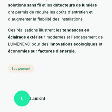
solutions sans fil
et les
détecteurs de lumière
ont permis de réduire les coûts d'entretien et
d'augmenter la fiabilité des installations.
Ces réalisations illustrent les
tendances en
éclairage extérieur
modernes et l'engagement de
LUMENEVO pour des
innovations écologiques
et
économies sur factures d'énergie
.
Équipement
Laurent
L