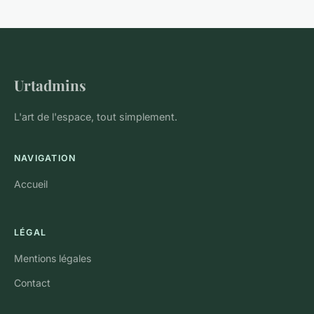
Urtadmins
L'art de l'espace, tout simplement.
NAVIGATION
Accueil
LÉGAL
Mentions légales
Contact