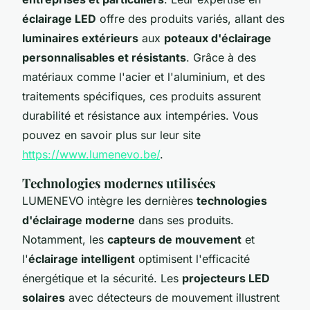
éclairage LED
offre des produits variés, allant des
luminaires extérieurs
aux
poteaux d'éclairage
personnalisables et résistants
. Grâce à des
matériaux comme l'acier et l'aluminium, et des
traitements spécifiques, ces produits assurent
durabilité et résistance aux intempéries. Vous
pouvez en savoir plus sur leur site
https://www.lumenevo.be/
.
Technologies modernes utilisées
LUMENEVO intègre les dernières
technologies
d'éclairage moderne
dans ses produits.
Notamment, les
capteurs de mouvement
et
l'
éclairage intelligent
optimisent l'efficacité
énergétique et la sécurité. Les
projecteurs LED
solaires
avec détecteurs de mouvement illustrent