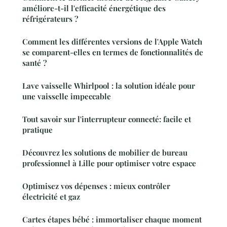
améliore-t-il l'efficacité énergétique des
réfrigérateurs ?
Comment les différentes versions de l'Apple Watch
se comparent-elles en termes de fonctionnalités de
santé ?
Lave vaisselle Whirlpool : la solution idéale pour
une vaisselle impeccable
Tout savoir sur l'interrupteur connecté: facile et
pratique
Découvrez les solutions de mobilier de bureau
professionnel à Lille pour optimiser votre espace
Optimisez vos dépenses : mieux contrôler
électricité et gaz
Cartes étapes bébé : immortaliser chaque moment