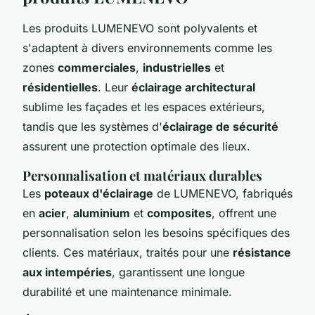
Les produits LUMENEVO sont polyvalents et
s'adaptent à divers environnements comme les
zones
commerciales
,
industrielles
et
résidentielles
. Leur
éclairage architectural
sublime les façades et les espaces extérieurs,
tandis que les systèmes d'
éclairage de sécurité
assurent une protection optimale des lieux.
Personnalisation et matériaux durables
Les
poteaux d'éclairage
de LUMENEVO, fabriqués
en
acier
,
aluminium
et
composites
, offrent une
personnalisation selon les besoins spécifiques des
clients. Ces matériaux, traités pour une
résistance
aux intempéries
, garantissent une longue
durabilité et une maintenance minimale.