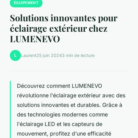
ÉQUIPEMENT
Solutions innovantes pour
éclairage extérieur chez
LUMENEVO
L
Laurent
25 juin 2024
3 min de lecture
Découvrez comment LUMENEVO
révolutionne l'éclairage extérieur avec des
solutions innovantes et durables. Grâce à
des technologies modernes comme
l'éclairage LED et les capteurs de
mouvement, profitez d'une efficacité