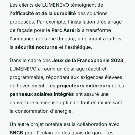
Les clients de LUMENEVO témoignent de
l'
efficacité et de la durabilité
des solutions
proposées. Par exemple, l'installation d'éclairage
de façade pour le
Parc Astérix
a transformé
l'ambiance nocturne du parc, améliorant à la fois
la
sécurité nocturne
et l'esthétique.
Dans le cadre des
Jeux de la Francophonie 2023
,
LUMENEVO a fourni un éclairage réactif et
programmable, répondant aux exigences élevées
de l'événement. Les
projecteurs extérieurs
et les
panneaux solaires intégrés
ont assuré une
couverture lumineuse optimale tout en minimisant
la consommation d'énergie.
Un autre projet notable est la collaboration avec
SNCB
pour l'éclairage des quais de gare. Les