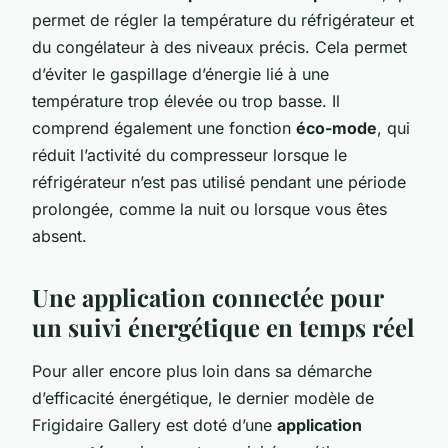
permet de régler la température du réfrigérateur et
du congélateur à des niveaux précis. Cela permet
d’éviter le gaspillage d’énergie lié à une
température trop élevée ou trop basse. Il
comprend également une fonction
éco-mode
, qui
réduit l’activité du compresseur lorsque le
réfrigérateur n’est pas utilisé pendant une période
prolongée, comme la nuit ou lorsque vous êtes
absent.
Une application connectée pour
un suivi énergétique en temps réel
Pour aller encore plus loin dans sa démarche
d’efficacité énergétique, le dernier modèle de
Frigidaire Gallery est doté d’une
application