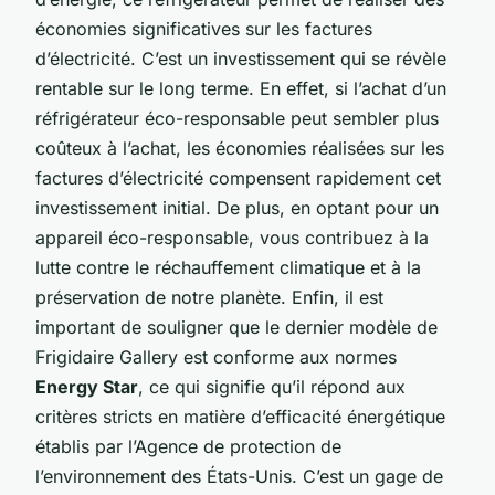
économies significatives sur les factures
d’électricité. C’est un investissement qui se révèle
rentable sur le long terme. En effet, si l’achat d’un
réfrigérateur éco-responsable peut sembler plus
coûteux à l’achat, les économies réalisées sur les
factures d’électricité compensent rapidement cet
investissement initial. De plus, en optant pour un
appareil éco-responsable, vous contribuez à la
lutte contre le réchauffement climatique et à la
préservation de notre planète. Enfin, il est
important de souligner que le dernier modèle de
Frigidaire Gallery est conforme aux normes
Energy Star
, ce qui signifie qu’il répond aux
critères stricts en matière d’efficacité énergétique
établis par l’Agence de protection de
l’environnement des États-Unis. C’est un gage de