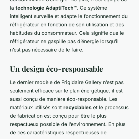
la
technologie AdaptiTech™
. Ce système
intelligent surveille et adapte le fonctionnement du
réfrigérateur en fonction de son utilisation et des
habitudes du consommateur. Cela signifie que le
réfrigérateur ne gaspille pas d’énergie lorsqu’il
n’est pas nécessaire de le faire.
Un design éco-responsable
Le dernier modèle de Frigidaire Gallery n’est pas
seulement efficace sur le plan énergétique, il est
aussi conçu de manière éco-responsable. Les
matériaux utilisés sont
recyclables
et le processus
de fabrication est conçu pour être le plus
respectueux possible de l’environnement. En plus
de ces caractéristiques respectueuses de