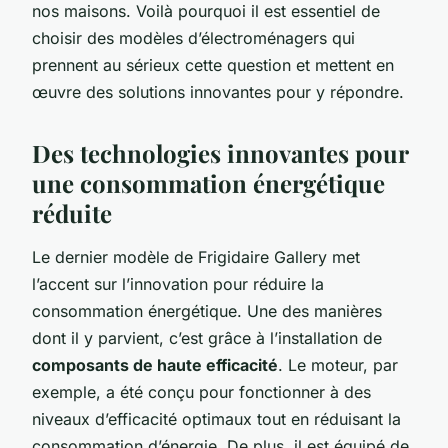
nos maisons. Voilà pourquoi il est essentiel de
choisir des modèles d’électroménagers qui
prennent au sérieux cette question et mettent en
œuvre des solutions innovantes pour y répondre.
Des technologies innovantes pour
une consommation énergétique
réduite
Le dernier modèle de Frigidaire Gallery met
l’accent sur l’innovation pour réduire la
consommation énergétique. Une des manières
dont il y parvient, c’est grâce à l’installation de
composants de haute efficacité
. Le moteur, par
exemple, a été conçu pour fonctionner à des
niveaux d’efficacité optimaux tout en réduisant la
consommation d’énergie. De plus, il est équipé de