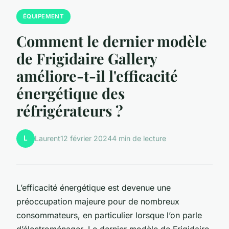
ÉQUIPEMENT
Comment le dernier modèle
de Frigidaire Gallery
améliore-t-il l'efficacité
énergétique des
réfrigérateurs ?
L
Laurent
12 février 2024
4 min de lecture
L’efficacité énergétique est devenue une
préoccupation majeure pour de nombreux
consommateurs, en particulier lorsque l’on parle
d’électroménager. Le dernier modèle de Frigidaire