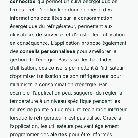
connectée
qui permet un suivi énergétique en
temps réel. L’application donne accès à des
informations détaillées sur la consommation
énergétique du réfrigérateur, permettant aux
utilisateurs de surveiller et d’ajuster leur utilisation
en conséquence. L’application propose également
des
conseils personnalisés
pour améliorer la
gestion de l’énergie. Basés sur les habitudes
d’utilisation, ces conseils permettent à l’utilisateur
d’optimiser l’utilisation de son réfrigérateur pour
minimiser la consommation d’énergie. Par
exemple, l’application peut suggérer de régler la
température à un niveau spécifique pendant les
heures de pointe ou de réduire l’éclairage intérieur
lorsque le réfrigérateur n’est pas utilisé. Grâce à
l’application, les utilisateurs peuvent également
programmer des
alertes
pour être informés