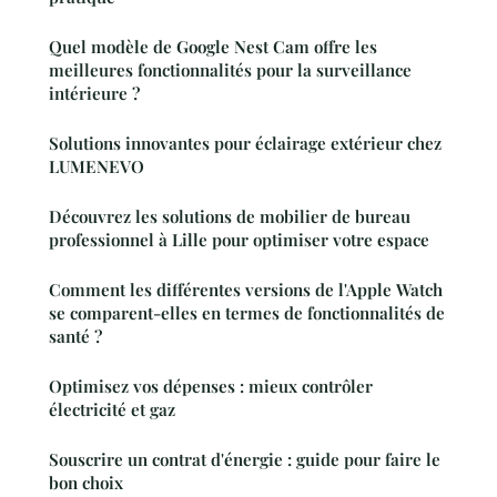
Quel modèle de Google Nest Cam offre les
meilleures fonctionnalités pour la surveillance
intérieure ?
Solutions innovantes pour éclairage extérieur chez
LUMENEVO
Découvrez les solutions de mobilier de bureau
professionnel à Lille pour optimiser votre espace
Comment les différentes versions de l'Apple Watch
se comparent-elles en termes de fonctionnalités de
santé ?
Optimisez vos dépenses : mieux contrôler
électricité et gaz
Souscrire un contrat d'énergie : guide pour faire le
bon choix