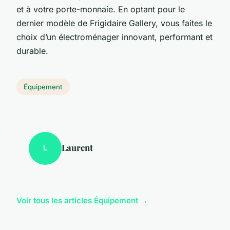
et à votre porte-monnaie. En optant pour le
dernier modèle de Frigidaire Gallery, vous faites le
choix d’un électroménager innovant, performant et
durable.
Équipement
Laurent
L
Voir tous les articles Équipement →