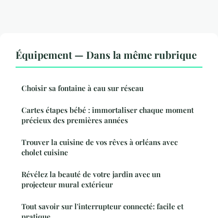
Équipement — Dans la même rubrique
Choisir sa fontaine à eau sur réseau
Cartes étapes bébé : immortaliser chaque moment
précieux des premières années
Trouver la cuisine de vos rêves à orléans avec
cholet cuisine
Révélez la beauté de votre jardin avec un
projecteur mural extérieur
Tout savoir sur l'interrupteur connecté: facile et
pratique