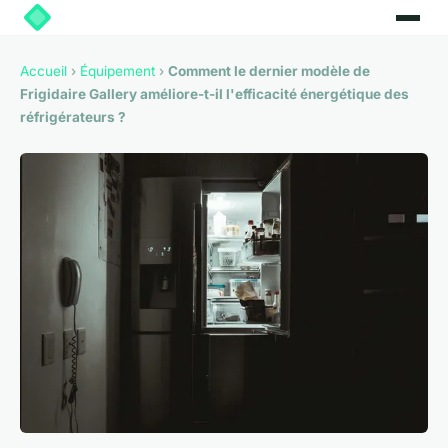
Accueil
›
Équipement
›
Comment le dernier modèle de
Frigidaire Gallery améliore-t-il l'efficacité énergétique des
réfrigérateurs ?