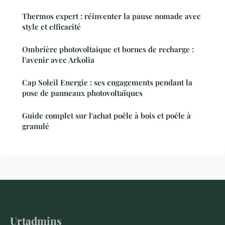
Thermos expert : réinventer la pause nomade avec
style et efficacité
Ombrière photovoltaique et bornes de recharge :
l'avenir avec Arkolia
Cap Soleil Energie : ses engagements pendant la
pose de panneaux photovoltaïques
Guide complet sur l'achat poêle à bois et poêle à
granulé
Urtadmins