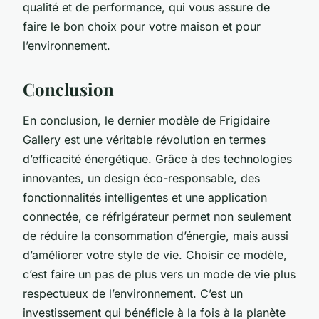
qualité et de performance, qui vous assure de
faire le bon choix pour votre maison et pour
l’environnement.
Conclusion
En conclusion, le dernier modèle de Frigidaire
Gallery est une véritable révolution en termes
d’efficacité énergétique. Grâce à des technologies
innovantes, un design éco-responsable, des
fonctionnalités intelligentes et une application
connectée, ce réfrigérateur permet non seulement
de réduire la consommation d’énergie, mais aussi
d’améliorer votre style de vie. Choisir ce modèle,
c’est faire un pas de plus vers un mode de vie plus
respectueux de l’environnement. C’est un
investissement qui bénéficie à la fois à la planète