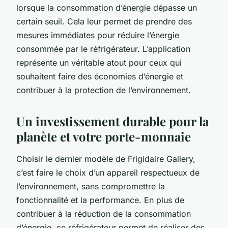
lorsque la consommation d’énergie dépasse un
certain seuil. Cela leur permet de prendre des
mesures immédiates pour réduire l’énergie
consommée par le réfrigérateur. L’application
représente un véritable atout pour ceux qui
souhaitent faire des économies d’énergie et
contribuer à la protection de l’environnement.
Un investissement durable pour la
planète et votre porte-monnaie
Choisir le dernier modèle de Frigidaire Gallery,
c’est faire le choix d’un appareil respectueux de
l’environnement, sans compromettre la
fonctionnalité et la performance. En plus de
contribuer à la réduction de la consommation
d’énergie, ce réfrigérateur permet de réaliser des