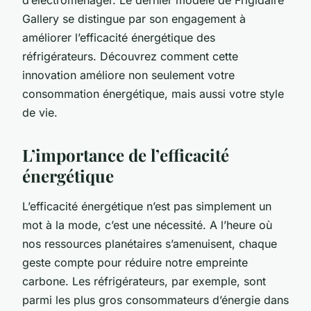
Gallery se distingue par son engagement à
améliorer l’efficacité énergétique des
réfrigérateurs. Découvrez comment cette
innovation améliore non seulement votre
consommation énergétique, mais aussi votre style
de vie.
L’importance de l’efficacité
énergétique
L’efficacité énergétique n’est pas simplement un
mot à la mode, c’est une nécessité. A l’heure où
nos ressources planétaires s’amenuisent, chaque
geste compte pour réduire notre empreinte
carbone. Les réfrigérateurs, par exemple, sont
parmi les plus gros consommateurs d’énergie dans