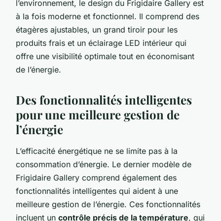
l’environnement, le design du Frigidaire Gallery est
à la fois moderne et fonctionnel. Il comprend des
étagères ajustables, un grand tiroir pour les
produits frais et un éclairage LED intérieur qui
offre une visibilité optimale tout en économisant
de l’énergie.
Des fonctionnalités intelligentes
pour une meilleure gestion de
l’énergie
L’efficacité énergétique ne se limite pas à la
consommation d’énergie. Le dernier modèle de
Frigidaire Gallery comprend également des
fonctionnalités intelligentes qui aident à une
meilleure gestion de l’énergie. Ces fonctionnalités
incluent un
contrôle précis de la température
, qui